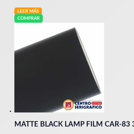
LEER MÁS
COMPRAR
MATTE BLACK LAMP FILM CAR-83 