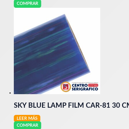
COMPRAR
SKY BLUE LAMP FILM CAR-81 30 
LEER MÁS
COMPRAR