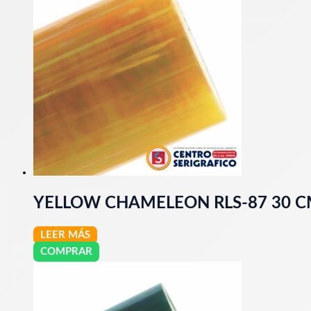
YELLOW CHAMELEON RLS-87 30 
LEER MÁS
COMPRAR