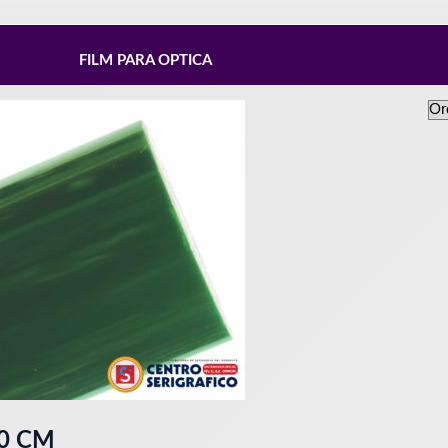
FILM PARA OPTICA
30 CM