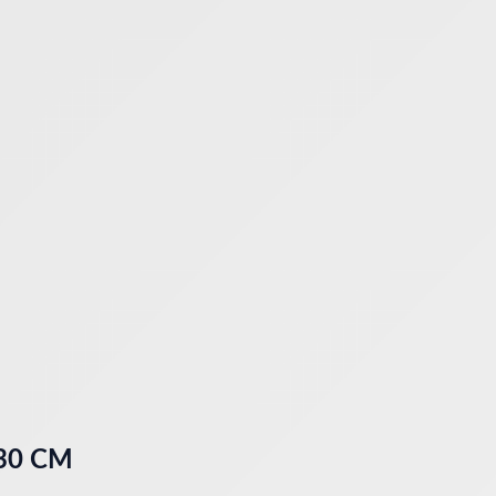
30 CM