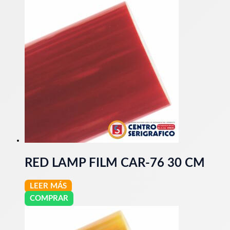
RED LAMP FILM CAR-76 30 CM
LEER MÁS
COMPRAR