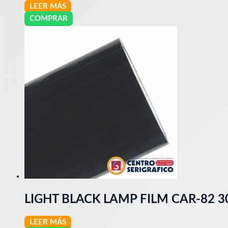
LEER MÁS
COMPRAR
LIGHT BLACK LAMP FILM CAR-82 3
LEER MÁS