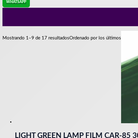
WHATSAPP
Mostrando 1–9 de 17 resultados
Ordenado por los últimos
LIGHT GREEN LAMP FILM CAR-85 