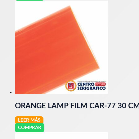
ORANGE LAMP FILM CAR-77 30 C
LEER MÁS
COMPRAR