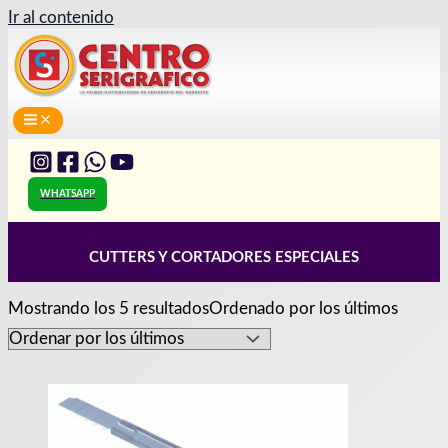
Ir al contenido
WHATSAPP
CUTTERS Y CORTADORES ESPECIALES
Mostrando los 5 resultados
Ordenado por los últimos