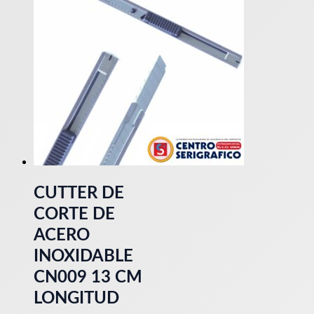
CUTTER DE
CORTE DE
ACERO
INOXIDABLE
CN009 13 CM
LONGITUD