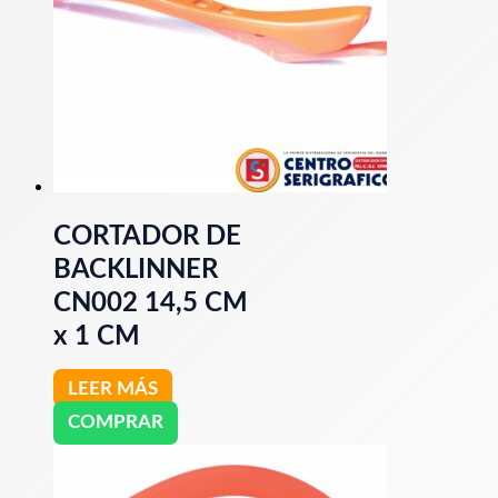
CORTADOR DE
BACKLINNER
CN002 14,5 CM
x 1 CM
LEER MÁS
COMPRAR