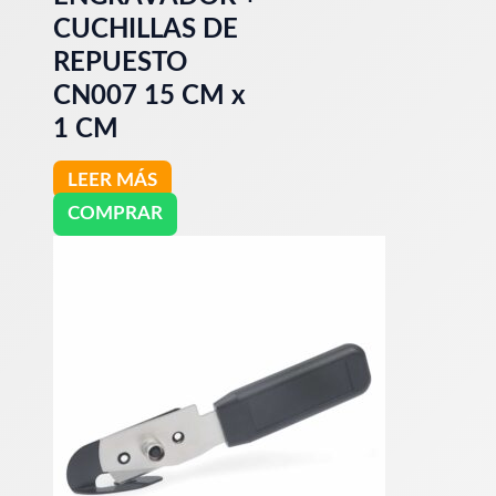
CUCHILLAS DE
REPUESTO
CN007 15 CM x
1 CM
LEER MÁS
COMPRAR