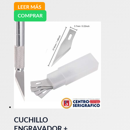
LEER MÁS
COMPRAR
CUCHILLO
ENGRAVADOR +