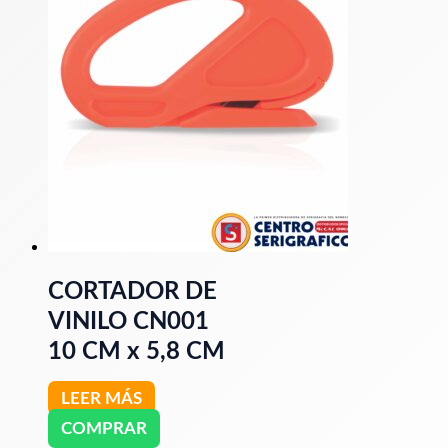
CORTADOR DE
VINILO CN001
10 CM x 5,8 CM
LEER MÁS
COMPRAR