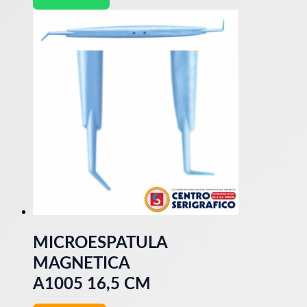
MICROESPATULA
MAGNETICA
A1005 16,5 CM