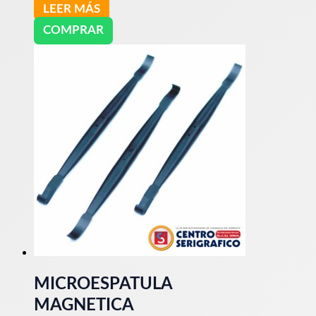
LEER MÁS
COMPRAR
MICROESPATULA
MAGNETICA