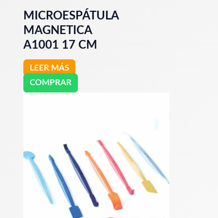
MICROESPÁTULA
MAGNETICA
A1001 17 CM
LEER MÁS
COMPRAR