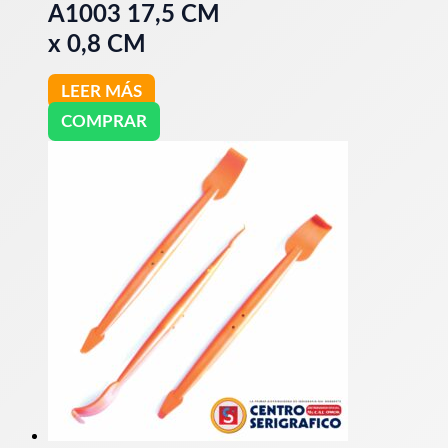
A1003 17,5 CM
x 0,8 CM
LEER MÁS
COMPRAR