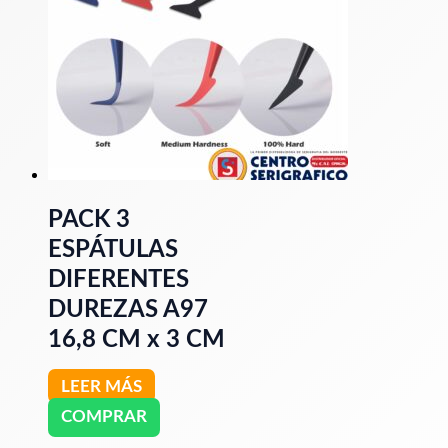
PACK 3
ESPÁTULAS
DIFERENTES
DUREZAS A97
16,8 CM x 3 CM
LEER MÁS
COMPRAR