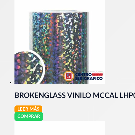
BROKENGLASS VINILO MCCAL LHP
LEER MÁS
COMPRAR