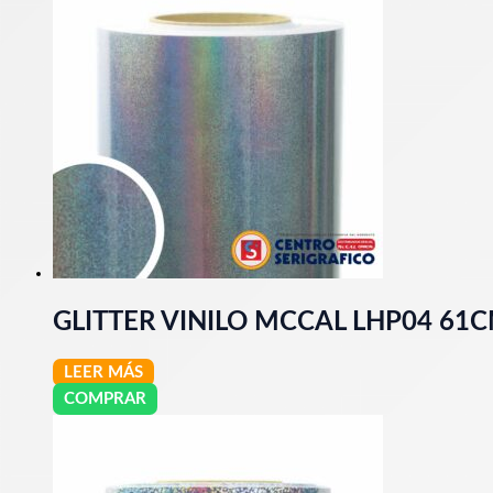
GLITTER VINILO MCCAL LHP04 61
LEER MÁS
COMPRAR