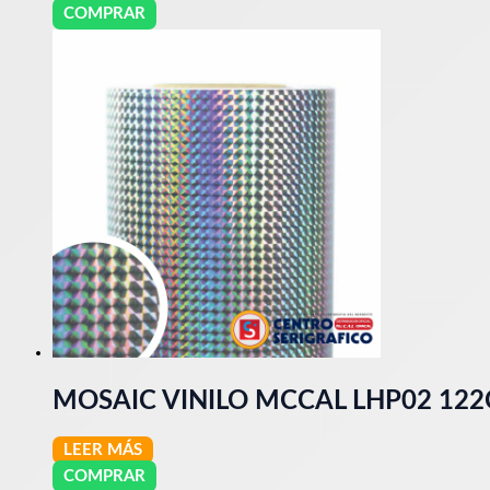
COMPRAR
MOSAIC VINILO MCCAL LHP02 12
LEER MÁS
COMPRAR