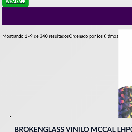
WHATSAPP
Mostrando 1–9 de 340 resultados
Ordenado por los últimos
BROKENGLASS VINILO MCCAL LHP