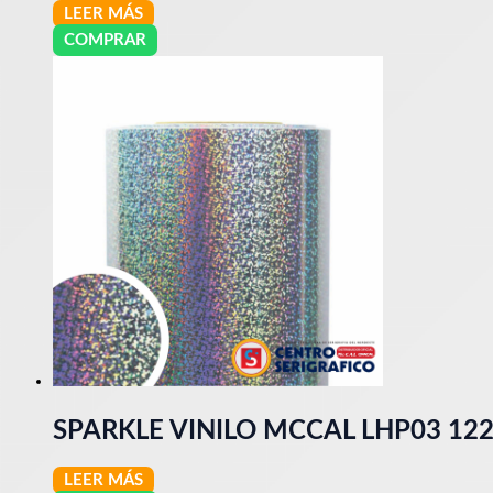
LEER MÁS
COMPRAR
SPARKLE VINILO MCCAL LHP03 12
LEER MÁS