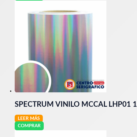
SPECTRUM VINILO MCCAL LHP01 
LEER MÁS
COMPRAR