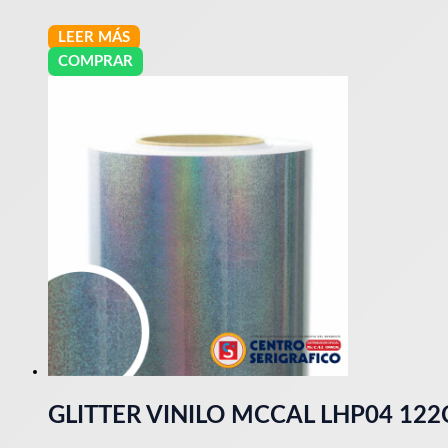
LEER MÁS
COMPRAR
GLITTER VINILO MCCAL LHP04 12