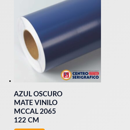
AZUL OSCURO
MATE VINILO
MCCAL 2065
122 CM