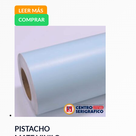
LEER MÁS
COMPRAR
PISTACHO