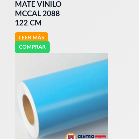
MATE VINILO
MCCAL 2088
122 CM
LEER MÁS
COMPRAR