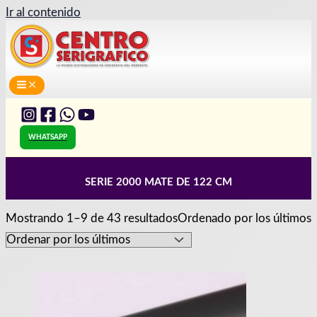
Ir al contenido
WHATSAPP
SERIE 2000 MATE DE 122 CM
Mostrando 1–9 de 43 resultados
Ordenado por los últimos