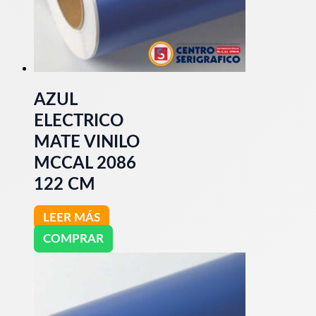
AZUL
ELECTRICO
MATE VINILO
MCCAL 2086
122 CM
LEER MÁS
COMPRAR