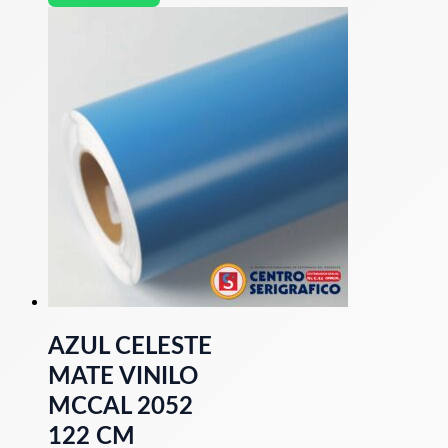
AZUL CELESTE
MATE VINILO
MCCAL 2052
122 CM