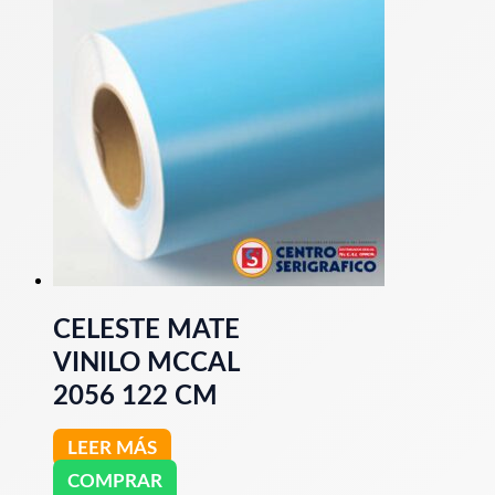
CELESTE MATE
VINILO MCCAL
2056 122 CM
LEER MÁS
COMPRAR