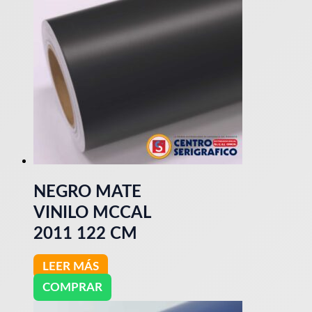
NEGRO MATE
VINILO MCCAL
2011 122 CM
LEER MÁS
COMPRAR