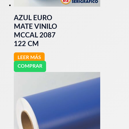
AZUL EURO
MATE VINILO
MCCAL 2087
122 CM
LEER MÁS
COMPRAR