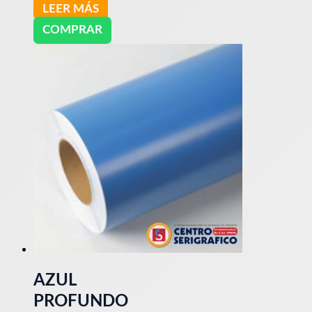
LEER MÁS
COMPRAR
AZUL
PROFUNDO