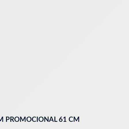
1M PROMOCIONAL 61 CM