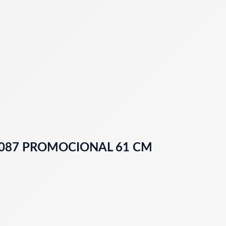
1087 PROMOCIONAL 61 CM