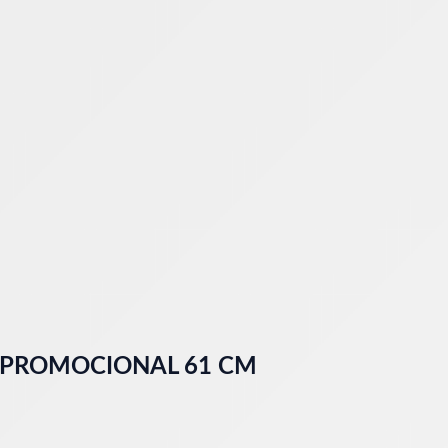
3 PROMOCIONAL 61 CM