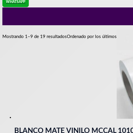
WHATSAPP
Mostrando 1–9 de 19 resultados
Ordenado por los últimos
BLANCO MATE VINILO MCCAL 10