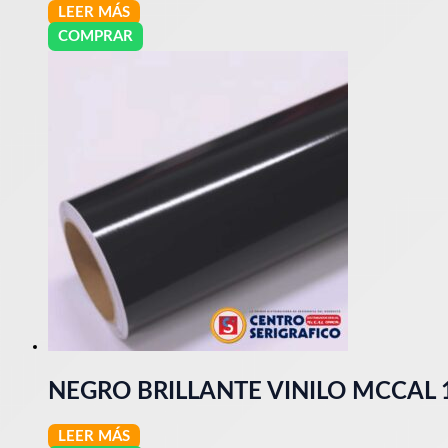
LEER MÁS
COMPRAR
NEGRO BRILLANTE VINILO MCCAL
LEER MÁS