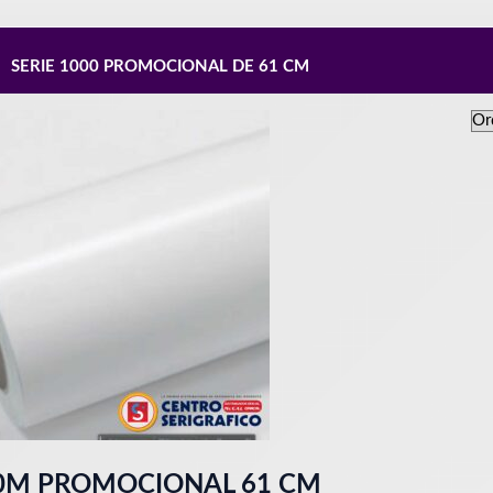
SERIE 1000 PROMOCIONAL DE 61 CM
10M PROMOCIONAL 61 CM