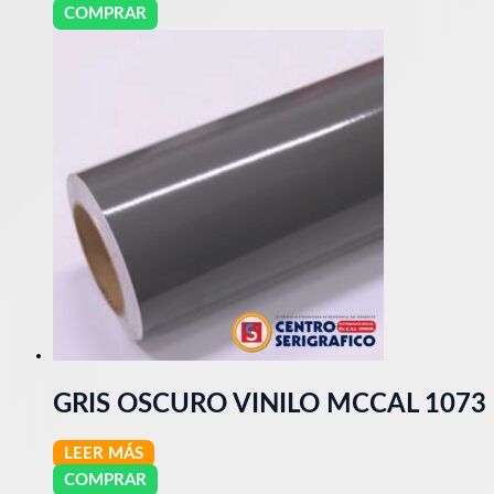
COMPRAR
GRIS OSCURO VINILO MCCAL 107
LEER MÁS
COMPRAR