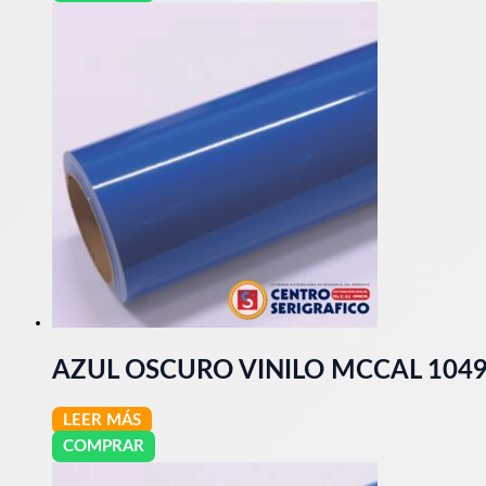
AZUL OSCURO VINILO MCCAL 104
LEER MÁS
COMPRAR