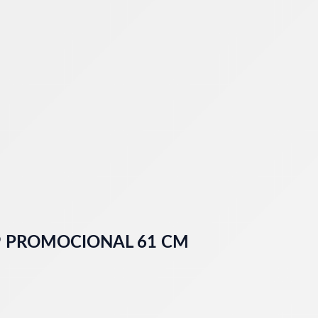
9 PROMOCIONAL 61 CM