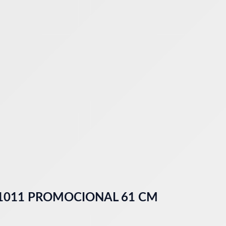
 1011 PROMOCIONAL 61 CM