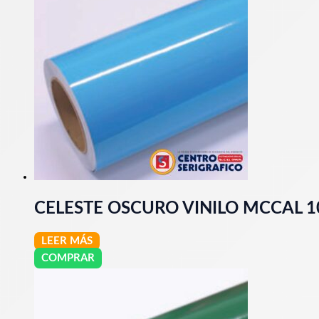
CELESTE OSCURO VINILO MCCAL 
LEER MÁS
COMPRAR