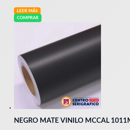
LEER MÁS
COMPRAR
NEGRO MATE VINILO MCCAL 101