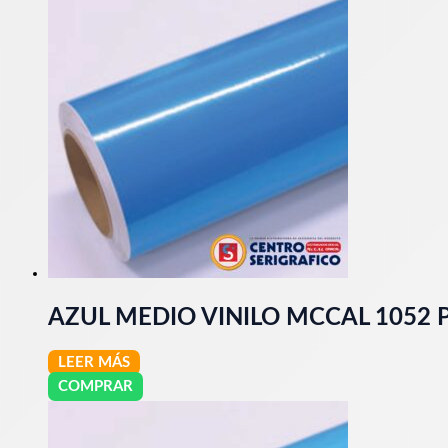
AZUL MEDIO VINILO MCCAL 1052
LEER MÁS
COMPRAR