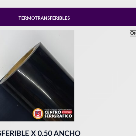
TERMOTRANSFERIBLES
ERIBLE X 0.50 ANCHO