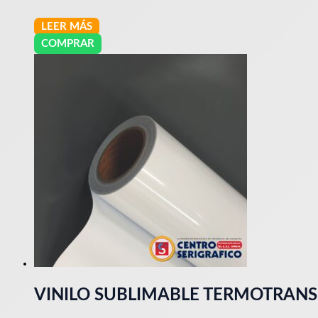
LEER MÁS
COMPRAR
VINILO SUBLIMABLE TERMOTRANS