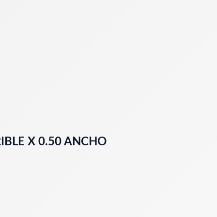
BLE X 0.50 ANCHO