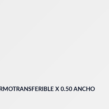
RMOTRANSFERIBLE X 0.50 ANCHO