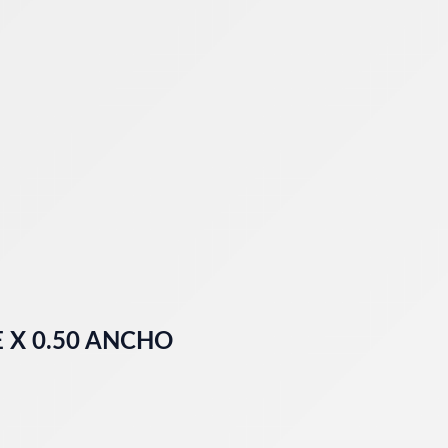
 X 0.50 ANCHO