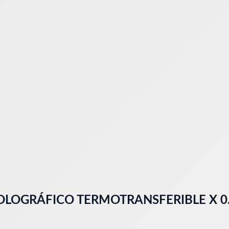
OLOGRÁFICO TERMOTRANSFERIBLE X 0