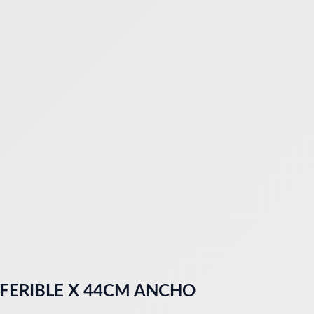
FERIBLE X 44CM ANCHO