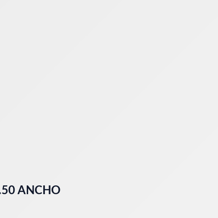
.50 ANCHO