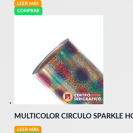
LEER MÁS
COMPRAR
MULTICOLOR CIRCULO SPARKLE H
LEER MÁS