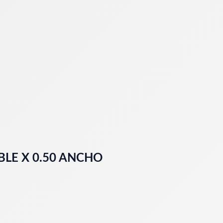
LE X 0.50 ANCHO