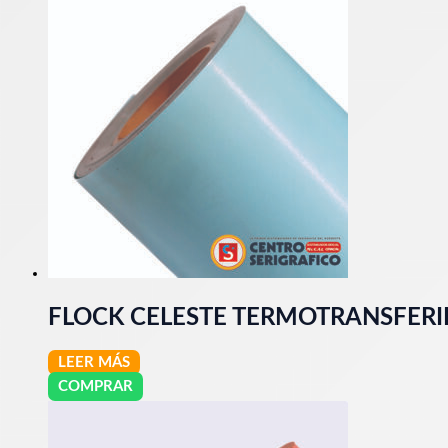
FLOCK CELESTE TERMOTRANSFERIB
LEER MÁS
COMPRAR