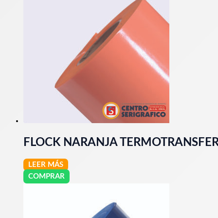
FLOCK NARANJA TERMOTRANSFERI
LEER MÁS
COMPRAR