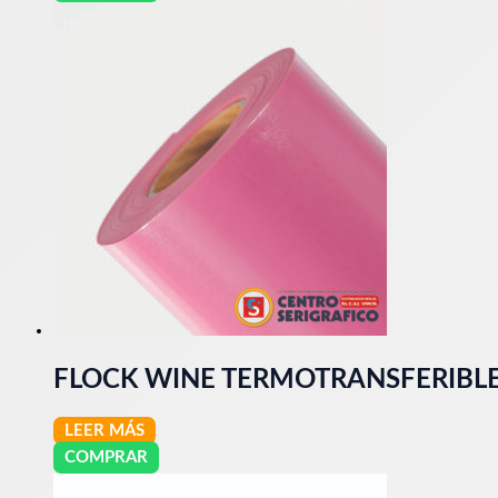
FLOCK WINE TERMOTRANSFERIBLE
LEER MÁS
COMPRAR