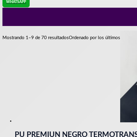
WHATSAPP
Mostrando 1–9 de 70 resultados
Ordenado por los últimos
PU PREMIUN NEGRO TERMOTRANSF