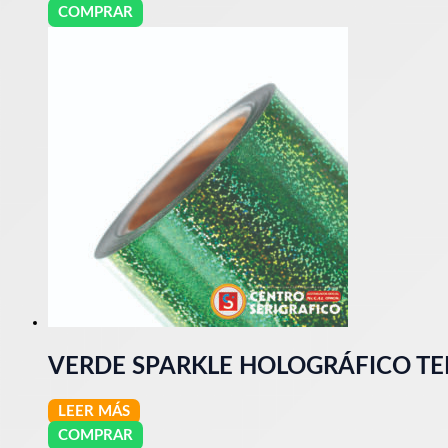
COMPRAR
VERDE SPARKLE HOLOGRÁFICO TE
LEER MÁS
COMPRAR