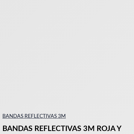
BANDAS REFLECTIVAS 3M
BANDAS REFLECTIVAS 3M ROJA Y