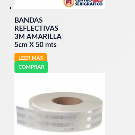
BANDAS
REFLECTIVAS
3M AMARILLA
5cm X 50 mts
LEER MÁS
COMPRAR