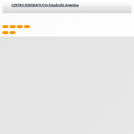
CENTRO SERIGRAFICO by Estudio2k1 Argentina