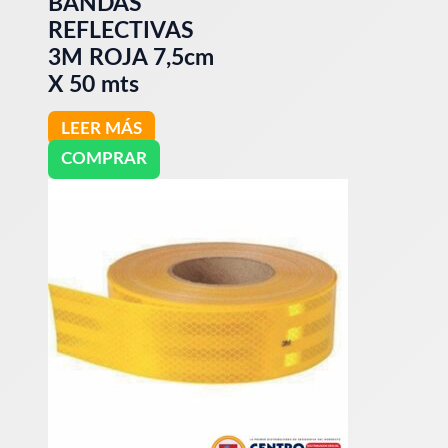
BANDAS
REFLECTIVAS
3M ROJA 7,5cm
X 50 mts
LEER MÁS
COMPRAR