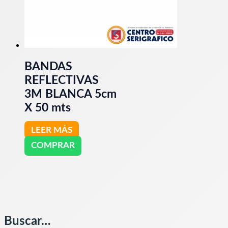
BANDAS
REFLECTIVAS
3M BLANCA 5cm
X 50 mts
LEER MÁS
COMPRAR
Buscar…