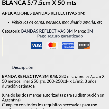
BLANCA 5/7,5cm X 50 mts
APLICACIONES BANDAS REFLECTIVAS 3M:
Vehículos de carga, pesados, maquinaria agraria, etc
Categoría:
BANDAS REFLECTIVAS 3M
Marca:
3M
Pago seguro garantizado
Descripción
BANDA REFLECTIVA 3M R/B:
280 micrones, 5/7,5cm X
50 metros, liner 250 grs, 200-250cd-lx 1/m2, 3 años
duración estimada.
(una de las dos marcas autorizadas para su distribución en
Argentina)
Cumplen con todos los requisitos necesarios para uso