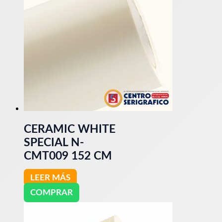
CERAMIC WHITE
SPECIAL N-
CMT009 152 CM
LEER MÁS
COMPRAR