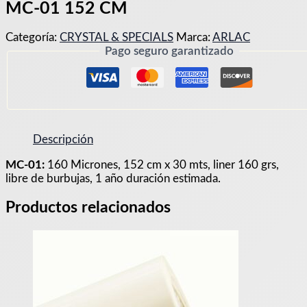
MC-01 152 CM
Categoría:
CRYSTAL & SPECIALS
Marca:
ARLAC
Pago seguro garantizado
Descripción
MC-01:
160 Micrones, 152 cm x 30 mts, liner 160 grs,
libre de burbujas, 1 año duración estimada.
Productos relacionados