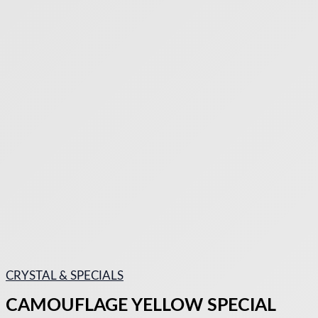
CRYSTAL & SPECIALS
CAMOUFLAGE YELLOW SPECIAL