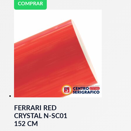
COMPRAR
FERRARI RED
CRYSTAL N-SC01
152 CM