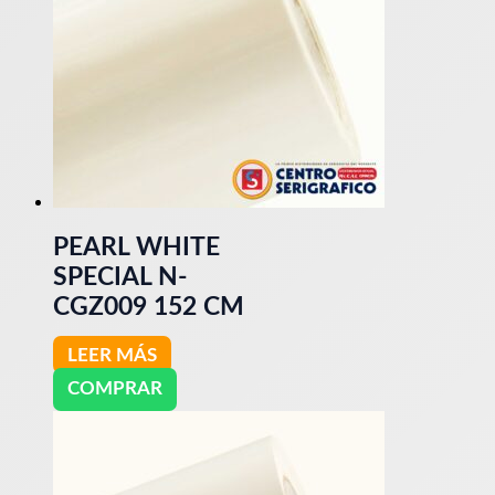
PEARL WHITE
SPECIAL N-
CGZ009 152 CM
LEER MÁS
COMPRAR