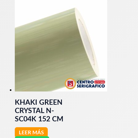
KHAKI GREEN
CRYSTAL N-
SC04K 152 CM
LEER MÁS