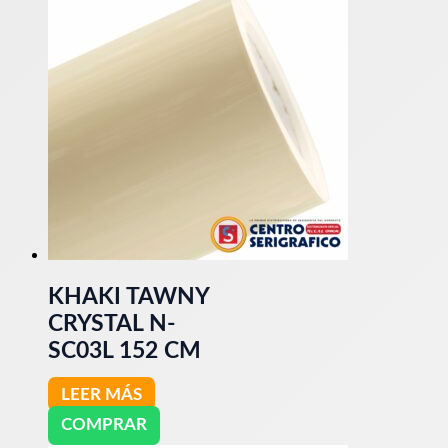
KHAKI TAWNY
CRYSTAL N-
SC03L 152 CM
LEER MÁS
COMPRAR