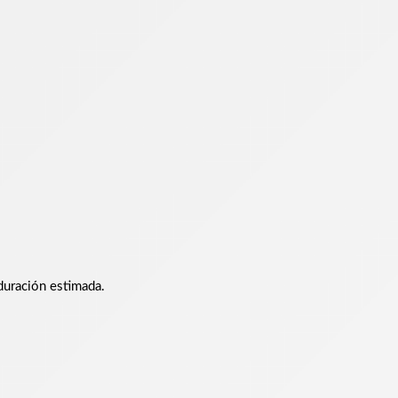
duración estimada.