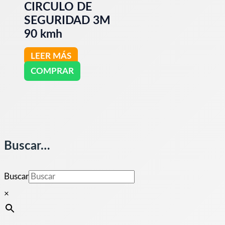
CIRCULO DE
SEGURIDAD 3M
90 kmh
LEER MÁS
COMPRAR
Buscar…
Buscar
×