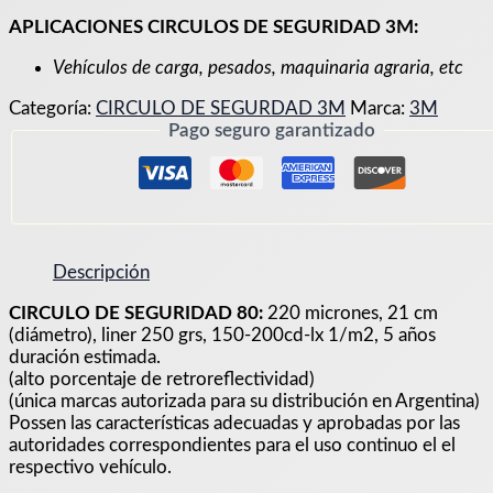
APLICACIONES CIRCULOS DE SEGURIDAD 3M:
Vehículos de carga, pesados, maquinaria agraria, etc
Categoría:
CIRCULO DE SEGURDAD 3M
Marca:
3M
Pago seguro garantizado
Descripción
CIRCULO DE SEGURIDAD 80:
220 micrones, 21 cm
(diámetro), liner 250 grs, 150-200cd-lx 1/m2, 5 años
duración estimada.
(alto porcentaje de retroreflectividad)
(única marcas autorizada para su distribución en Argentina)
Possen las características adecuadas y aprobadas por las
autoridades correspondientes para el uso continuo el el
respectivo vehículo.