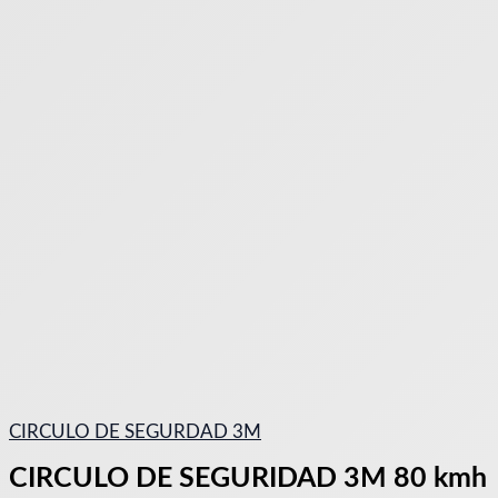
CIRCULO DE SEGURDAD 3M
CIRCULO DE SEGURIDAD 3M 80 kmh