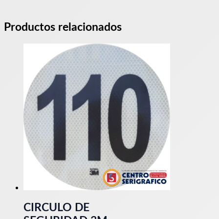
Productos relacionados
CIRCULO DE