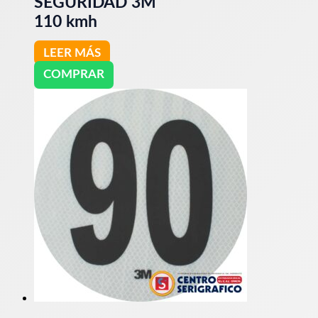
SEGURIDAD 3M
110 kmh
LEER MÁS
COMPRAR