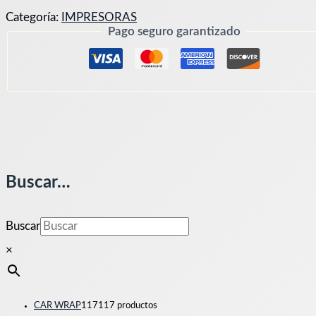
Categoría:
IMPRESORAS
Pago seguro garantizado
Buscar…
Buscar
×
CAR WRAP
117
117 productos