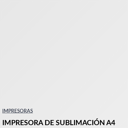
IMPRESORAS
IMPRESORA DE SUBLIMACIÓN A4