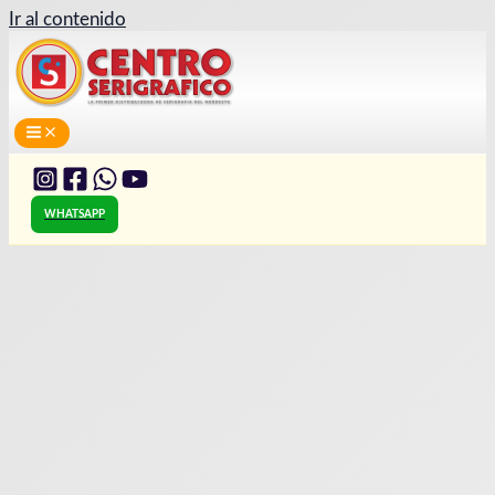
Ir al contenido
WHATSAPP