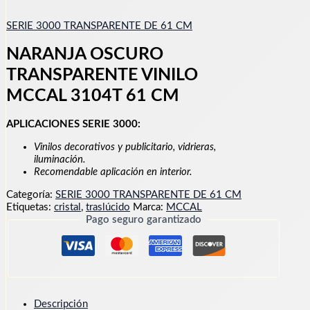
SERIE 3000 TRANSPARENTE DE 61 CM
NARANJA OSCURO
TRANSPARENTE VINILO
MCCAL 3104T 61 CM
APLICACIONES SERIE 3000:
Vinilos decorativos y publicitario, vidrieras,
iluminación.
Recomendable aplicación en interior.
Categoría:
SERIE 3000 TRANSPARENTE DE 61 CM
Etiquetas:
cristal
,
traslúcido
Marca:
MCCAL
Pago seguro garantizado
Descripción